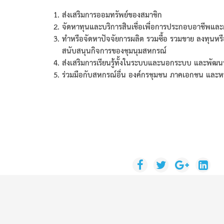
1.
ส่งเสริมการออมทรัพย์ของสมาชิก
2.
จัดหาทุนและบริการสินเชื่อเพื่อการประกอบอาชีพแล
3.
ทำหรือจัดหาปัจจัยการผลิต รวมซื้อ รวมขาย ลงทุนหรือ
สนับสนุนกิจการของชุมนุมสหกรณ์
4.
ส่งเสริมการเรียนรู้ทั้งในระบบและนอกระบบ และพัฒ
5.
ร่วมมือกับสหกรณ์อื่น องค์กรชุมชน ภาคเอกชน และหน