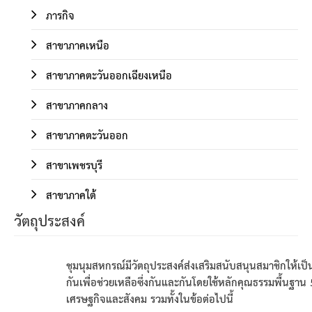
ภารกิจ
สาขาภาคเหนือ
สาขาภาคตะวันออกเฉียงเหนือ
สาขาภาคกลาง
สาขาภาคตะวันออก
สาขาเพชรบุรี
สาขาภาคใต้
วัตถุประสงค์
ชุมนุมสหกรณ์มีวัตถุประสงค์ส่งเสริมสนับสนุนสมาชิกให
กันเพื่อช่วยเหลือซึ่งกันและกันโดยใช้หลักคุณธรรมพื้นฐา
เศรษฐกิจและสังคม รวมทั้งในข้อต่อไปนี้