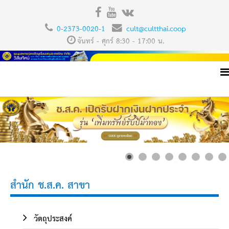
0-2373-0020-1
cult@cultthai.coop
จันทร์ - ศุกร์ 8:30 - 17:00 น.
สำนัก ช.ส.ค. สาขา
วัตถุประสงค์