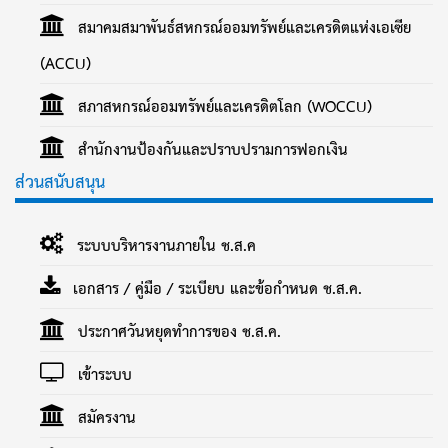
สมาคมสมาพันธ์สหกรณ์ออมทรัพย์และเครดิตแห่งเอเซีย
(ACCU)
สภาสหกรณ์ออมทรัพย์และเครดิตโลก (WOCCU)
สำนักงานป้องกันและปราบปรามการฟอกเงิน
ส่วนสนับสนุน
ระบบบริหารงานภายใน ช.ส.ค
เอกสาร / คู่มือ / ระเบียบ และข้อกำหนด ช.ส.ค.
ประกาศวันหยุดทำการของ ช.ส.ค.
เข้าระบบ
สมัครงาน