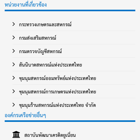
หน่วยงานที่เกี่ยวข้อง
กระทรวงเกษตรและสหกรณ์
กรมส่งเสริมสหกรณ์
กรมตรวจบัญชีสหกรณ์
สันนิบาตสหกรณ์แห่งประเทศไทย
ชุมนุมสหกรณ์ออมทรัพย์แห่งประเทศไทย
ชุมนุมสหกรณ์การเกษตรแห่งประเทศไทย
ชุมนุมร้านสหกรณ์แห่งประเทศไทย จำกัด
องค์กรเครือข่ายอื่นๆ
สถาบันพัฒนาเครดิตยูเนี่ยน