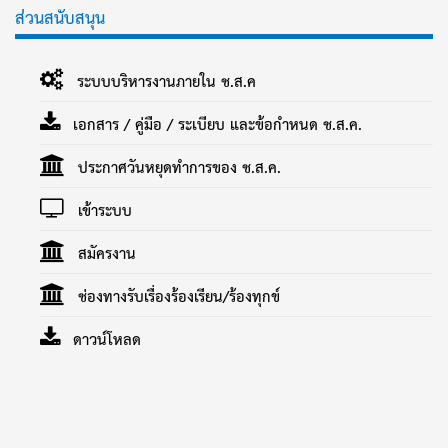
ส่วนสนับสนุน
ระบบบริหารงานภายใน ช.ส.ค
เอกสาร / คู่มือ / ระเบียบ และข้อกำหนด ช.ส.ค.
ประกาศวันหยุดทำการของ ช.ส.ค.
เข้าระบบ
สมัครงาน
ช่องทางรับเรื่องร้องเรียน/ร้องทุกข์
ดาวน์โหลด