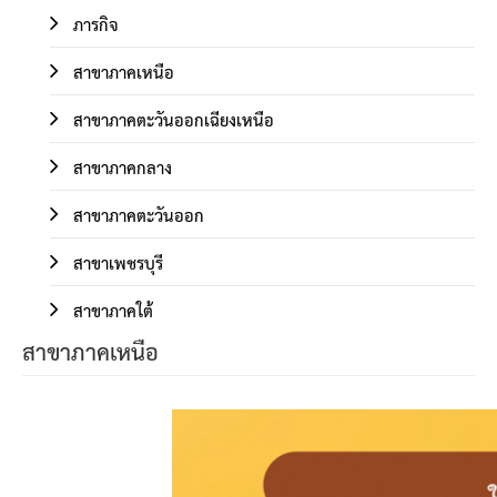
ภารกิจ
สาขาภาคเหนือ
สาขาภาคตะวันออกเฉียงเหนือ
สาขาภาคกลาง
สาขาภาคตะวันออก
สาขาเพชรบุรี
สาขาภาคใต้
สาขาภาคเหนือ