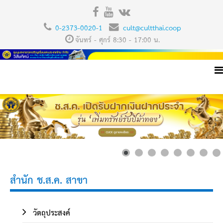
0-2373-0020-1
cult@cultthai.coop
จันทร์ - ศุกร์ 8:30 - 17:00 น.
สำนัก ช.ส.ค. สาขา
วัตถุประสงค์