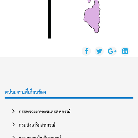
หน่วยงานที่เกี่ยวข้อง
กระทรวงเกษตรและสหกรณ์
กรมส่งเสริมสหกรณ์
กรมตรวจบัญชีสหกรณ์