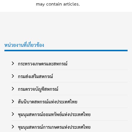
may contain articles.
หน่วยงานที่เกี่ยวข้อง
กระทรวงเกษตรและสหกรณ์
กรมส่งเสริมสหกรณ์
กรมตรวจบัญชีสหกรณ์
สันนิบาตสหกรณ์แห่งประเทศไทย
ชุมนุมสหกรณ์ออมทรัพย์แห่งประเทศไทย
ชุมนุมสหกรณ์การเกษตรแห่งประเทศไทย