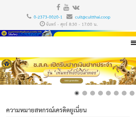
0-2373-0020-1
cult@cultthai.coop
จันทร์ - ศุกร์ 8:30 - 17:00 น.
ความหมายสหกรณ์เครดิตยูเนี่ยน