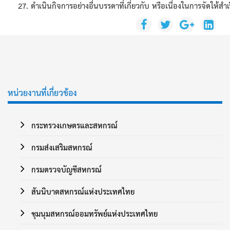
ดำเนินกิจการอย่างอื่นบรรดาที่เกี่ยวกับ หรือเนื่องในการจัดให้
หน่วยงานที่เกี่ยวข้อง
กระทรวงเกษตรและสหกรณ์
กรมส่งเสริมสหกรณ์
กรมตรวจบัญชีสหกรณ์
สันนิบาตสหกรณ์แห่งประเทศไทย
ชุมนุมสหกรณ์ออมทรัพย์แห่งประเทศไทย