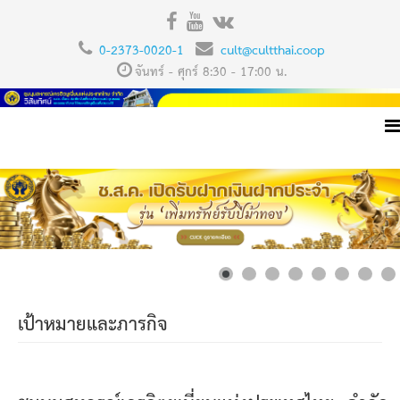
0-2373-0020-1
cult@cultthai.coop
จันทร์ - ศุกร์ 8:30 - 17:00 น.
เป้าหมายและภารกิจ