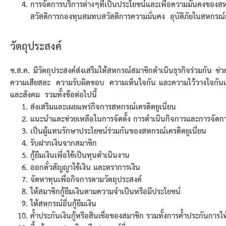
การจัดการบริการต่างๆที่เป็นประโยชน์และเพื่อความมั่นคงของสหก
สวัสดิการกองทุนสมทบสวัสดิการความมั่นคง อุบัติภัยในสหกรณ์แ
วัตถุประสงค์
ช.ส.ค. มีวัตถุประสงค์ส่งเสริมให้สหกรณ์สมาชิกดำเนินธุรกิจร่วมกัน 
ความเสียสละ ความรับผิดชอบ ความเห็นใจกัน และความไว้วางใจกันเพ
และสังคม รวมทั้งข้อต่อไปนี้
ส่งเสริมและเผยแพร่กิจการสหกรณ์เครดิตยูเนี่ยน
แนะนำและช่วยเหลือในการจัดตั้ง การดำเนินกิจการและการจัดกา
เป็นผู้แทนรักษาประโยชน์ร่วมกันของสหกรณ์เครดิตยูเนี่ยน
รับฝากเงินจากสมาชิก
กู้ยืมเงินเพื่อใช้เป็นทุนดำเนินงาน
ออกตั๋วสัญญาใช้เงิน และตราการเงิน
จัดหาทุนเพื่อกิจการตามวัตถุประสงค์
ให้สมาชิกกู้ยืมเงินตามความจำเป็นหรือมีประโยชน์
ให้สหกรณ์อื่นกู้ยืมเงิน
ค้ำประกันเงินกู้หรือสินเชื่อของสมาชิก รวมทั้งการค้ำประกันการให้เ