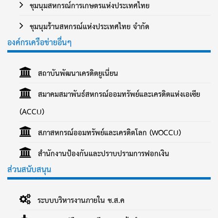
ชุมนุมสหกรณ์การเกษตรแห่งประเทศไทย
ชุมนุมร้านสหกรณ์แห่งประเทศไทย จำกัด
องค์กรเครือข่ายอื่นๆ
สถาบันพัฒนาเครดิตยูเนี่ยน
สมาคมสมาพันธ์สหกรณ์ออมทรัพย์และเครดิตแห่งเอเซีย
(ACCU)
สภาสหกรณ์ออมทรัพย์และเครดิตโลก (WOCCU)
สำนักงานป้องกันและปราบปรามการฟอกเงิน
ส่วนสนับสนุน
ระบบบริหารงานภายใน ช.ส.ค