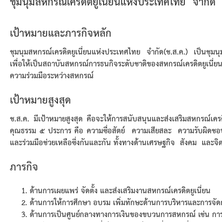
ชุมนุมสหกรณ์เครดิตยูเนี่ยนแห่งประเทศไทย จำกัด
เป้าหมายและภารกิจหลัก
ชุมนุมสหกรณ์เครดิตยูเนี่ยนแห่งประเทศไทย จำกัด(ช.ส.ค.) เป็นชุมนุมส
เพื่อให้เป็นสถาบันสหกรณ์การธนกิจระดับชาติของสหกรณ์เครดิตยูเนี่
ความร่วมมือระหว่างสหกรณ์
เป้าหมายสูงสุด
ช.ส.ค. มีเป้าหมายสูงสุด คือจะให้การสนับสนุนและส่งเสริมสหกรณ์เคร
คุณธรรม ๕ ประการ คือ ความซื่อสัตย์ ความเสียสละ ความรับผิดชอบ
และร่วมมือช่วยเหลือซึ่งกันและกัน ทั้งทางด้านเศรษฐกิจ สังคม และจิตใจ 
ภารกิจ
ด้านการเผยแพร่ จัดตั้ง และส่งเสริมงานสหกรณ์เครดิตยูเนี่ยน
ด้านการให้การศึกษา อบรม เพิ่มทักษะด้านการบริหารและการจั
ด้านการเป็นศูนย์กลางทางการเงินของขบวนการสหกรณ์ เช่น การร