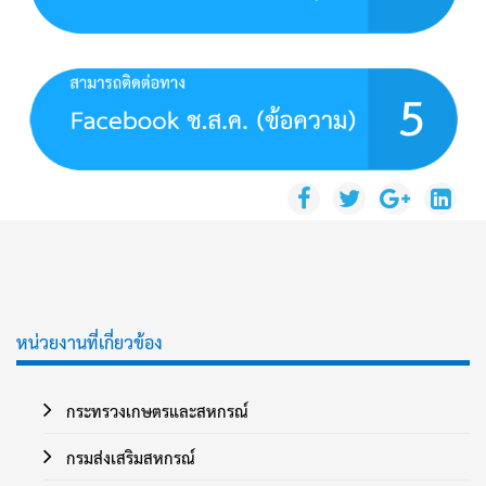
หน่วยงานที่เกี่ยวข้อง
กระทรวงเกษตรและสหกรณ์
กรมส่งเสริมสหกรณ์