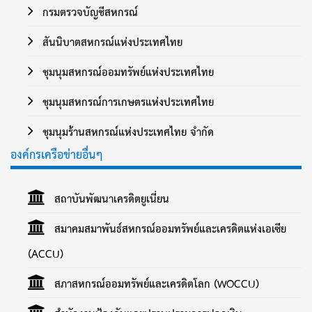
กรมตรวจบัญชีสหกรณ์
สันนิบาตสหกรณ์แห่งประเทศไทย
ชุมนุมสหกรณ์ออมทรัพย์แห่งประเทศไทย
ชุมนุมสหกรณ์การเกษตรแห่งประเทศไทย
ชุมนุมร้านสหกรณ์แห่งประเทศไทย จำกัด
องค์กรเครือข่ายอื่นๆ
สถาบันพัฒนาเครดิตยูเนี่ยน
สมาคมสมาพันธ์สหกรณ์ออมทรัพย์และเครดิตแห่งเอเซีย
(ACCU)
สภาสหกรณ์ออมทรัพย์และเครดิตโลก (WOCCU)