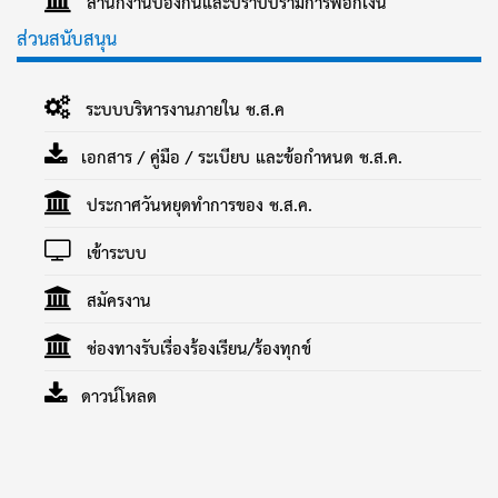
สำนักงานป้องกันและปราบปรามการฟอกเงิน
ส่วนสนับสนุน
ระบบบริหารงานภายใน ช.ส.ค
เอกสาร / คู่มือ / ระเบียบ และข้อกำหนด ช.ส.ค.
ประกาศวันหยุดทำการของ ช.ส.ค.
เข้าระบบ
สมัครงาน
ช่องทางรับเรื่องร้องเรียน/ร้องทุกข์
ดาวน์โหลด