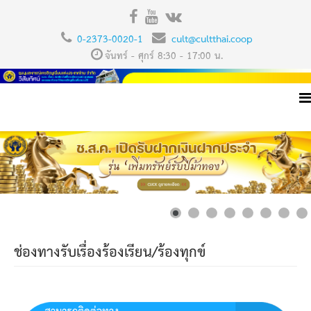
0-2373-0020-1
cult@cultthai.coop
จันทร์ - ศุกร์ 8:30 - 17:00 น.
ช่องทางรับเรื่องร้องเรียน/ร้องทุกข์