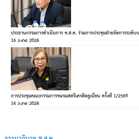
ประธานกรรมการดำเนินการ ช.ส.ค. ร่วมการประชุมฝ่ายจัดการระดับบริ
16 June 2026
การประชุมคณะกรรมการชมรมสตรีเครดิตยูเนี่ยน ครั้งที่ 1/2569
16 June 2026
ธรรมาภิบาล ช.ส.ค.