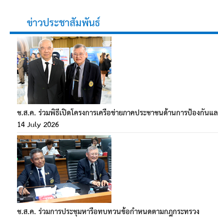
ข่าวประชาสัมพันธ์
ช.ส.ค. ร่วมพิธีเปิดโครงการเครือข่ายภาคประชาชนด้านการป้องกั
14 July 2026
ช.ส.ค. ร่วมการประชุมหารือทบทวนข้อกำหนดตามกฎกระทรวง