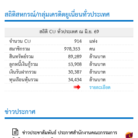
สถิติสหกรณ์/กลุ่มเครดิตยูเนี่ยนทั่วประเทศ
สถิติ CU ทั่วประเทศ ณ มิ.ย. 69
จำนวน CU
914
แห่ง
สมาชิกรวม
978,353
คน
สินทรัพย์รวม
89,289
ล้านบาท
ลูกหนี้เงินกู้รวม
53,908
ล้านบาท
เงินรับฝากรวม
30,387
ล้านบาท
ทุนเรือนหุ้นรวม
34,434
ล้านบาท
รายละเอียด
ข่าวประกาศ
ข่าวประชาสัมพันธ์ ประกาศสำนักงานคณะกรรมการ