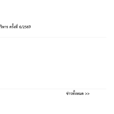
หาร ครั้งที่ 6/2569
ข่าวทั้งหมด >>