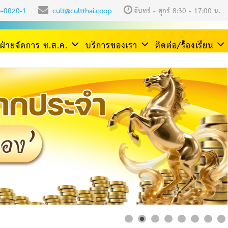
3-0020-1
cult@cultthai.coop
จันทร์ - ศุกร์ 8:30 - 17:00 น.
ฝ่ายจัดการ ช.ส.ค.
บริการของเรา
ติดต่อ/ร้องเรียน