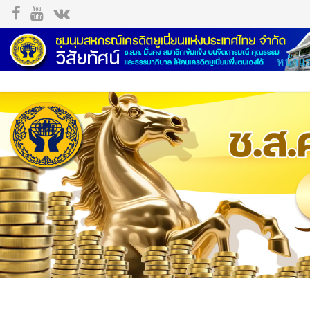
หน้าแ