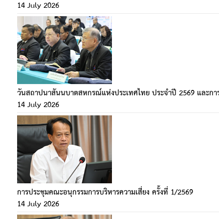
14 July 2026
วันสถาปนาสันนบาตสหกรณ์แห่งประเทศไทย ประจำปี 2569 และการป
14 July 2026
การประชุมคณะอนุกรรมการบริหารความเสี่ยง ครั้งที่ 1/2569
14 July 2026