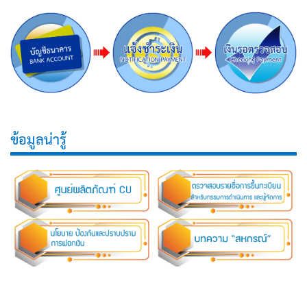
ข้อมูลน่ารู้