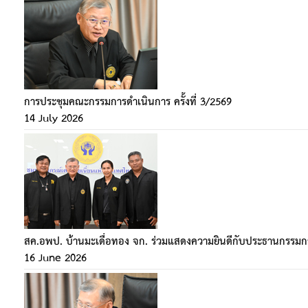
การประชุมคณะกรรมการดำเนินการ ครั้งที่ 3/2569
14 July 2026
สค.อพป. บ้านมะเดื่อทอง จก. ร่วมแสดงความยินดีกับประธานกรรมก
16 June 2026