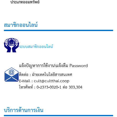
ประเภทออมทรัพย์
สมาชิกออนไลน์
ระบบสมาชิกออนไลน์
แจ้งปัญหาการใช้งาน\แจ้งลืม Password
ติดต่อ : ฝ่ายเทคโนโลยีสารสนเทศ
E-Mail : cult@cultthai.coop
โทรศัพท์ :
0-2373-0020-1 ต่อ
303,304
บริการด้านการเงิน