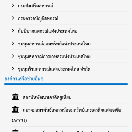
กรมส่งเสริมสหกรณ์
กรมตรวจบัญชีสหกรณ์
สันนิบาตสหกรณ์แห่งประเทศไทย
ชุมนุมสหกรณ์ออมทรัพย์แห่งประเทศไทย
ชุมนุมสหกรณ์การเกษตรแห่งประเทศไทย
ชุมนุมร้านสหกรณ์แห่งประเทศไทย จำกัด
องค์กรเครือข่ายอื่นๆ
สถาบันพัฒนาเครดิตยูเนี่ยน
สมาคมสมาพันธ์สหกรณ์ออมทรัพย์และเครดิตแห่งเอเซีย
(ACCU)