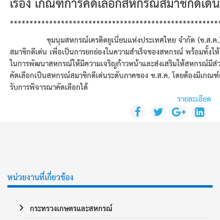
เรื่อง เกณฑ์การคัดเลือกสหกรณ์สมาชิกดีเ
*****************************************************
ชุมนุมสหกรณ์เครดิตยูเนี่ยนแห่งประเทศไทย จำกัด (ช.ส.ค.) 
สมาชิกดีเด่น เพื่อเป็นการยกย่องในความสำเร็จของสหกรณ์ พร้อมทั้งใ
ในการพัฒนาสหกรณ์ให้มีความเจริญก้าวหน้าและส่งเสริมให้สหกรณ์มีส่ว
คัดเลือกเป็นสหกรณ์สมาชิกดีเด่นระดับภาคของ ช.ส.ค. โดยต้องมีเกณฑ์แ
รับการพิจารณาคัดเลือกได้
รายละเอียด
หน่วยงานที่เกี่ยวข้อง
กระทรวงเกษตรและสหกรณ์