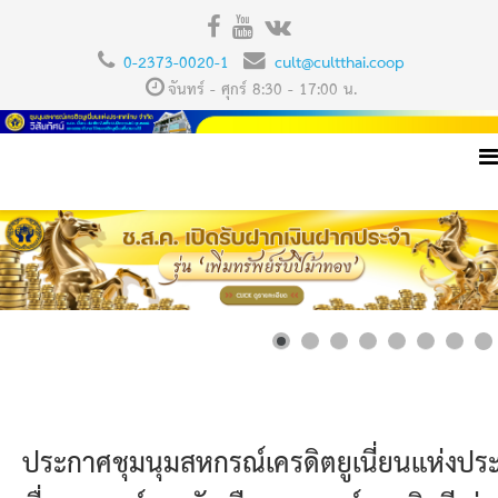
0-2373-0020-1
cult@cultthai.coop
จันทร์ - ศุกร์ 8:30 - 17:00 น.
ประกาศชุมนุมสหกรณ์เครดิตยูเนี่ยนแห่งปร