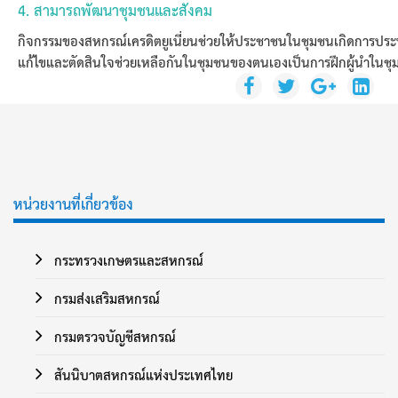
4. สามารถพัฒนาชุมชนและสังคม
กิจกรรมของสหกรณ์เครดิตยูเนี่ยนช่วยให้ประชาชนในชุมชนเกิดการประหย้ดแ
แก้ไขและตัดสินใจช่วยเหลือกันในชุมชนของตนเองเป็นการฝึกผู้นำในช
หน่วยงานที่เกี่ยวข้อง
กระทรวงเกษตรและสหกรณ์
กรมส่งเสริมสหกรณ์
กรมตรวจบัญชีสหกรณ์
สันนิบาตสหกรณ์แห่งประเทศไทย