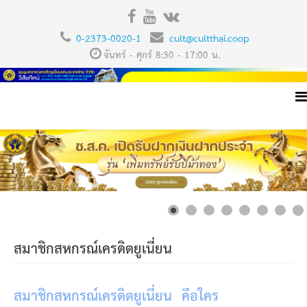
0-2373-0020-1
cult@cultthai.coop
จันทร์ - ศุกร์ 8:30 - 17:00 น.
สมาชิกสหกรณ์เครดิตยูเนี่ยน
สมาชิกสหกรณ์เครดิตยูเนี่ยน
คือใคร