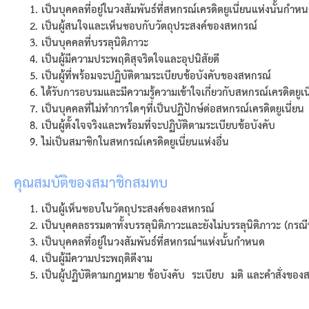
เป็นบุคคลที่อยู่ในวงสัมพันธ์ที่สหกรณ์เครดิตยูเนี่ยนแห่งนั้นกําห
เป็นผู้สนใจและเห็นชอบกับวัตถุประสงค์ของสหกรณ์
เป็นบุคคลที่บรรลุนิติภาวะ
เป็นผู้มีความประพฤติสุจริตใจและอุปนิสัยดี
เป็นผู้ที่พร้อมจะปฏิบัติตามระเบียบข้อบังคับของสหกรณ์
ได้รับการอบรมและมีความรู้ความเข้าใจเกี่ยวกับสหกรณ์เครดิตยู
เป็นบุคคลที่ไม่ทําการใดๆที่เป็นปฏิปักษ์ต่อสหกรณ์เครดิตยูเนี่ยน
เป็นผู้ตั้งใจจริงและพร้อมที่จะปฏิบัติตามระเบียบข้อบังคับ
ไม่เป็นสมาชิกในสหกรณ์เครดิตยูเนี่ยนแห่งอื่น
คุณสมบัติของสมาชิกสมทบ
เป็นผู้เห็นชอบในวัตถุประสงค์ของสหกรณ์
เป็นบุคคลธรรมดาทั้งบรรลุนิติภาวะและยังไม่บรรลุนิติภาวะ
(
กรณี
เป็นบุคคลที่อยู่ในวงสัมพันธ์ที่สหกรณ์ฯแห่งนั้นกําหนด
เป็นผู้มีความประพฤติดีงาม
เป็นผู้ปฏิบัติตามกฎหมาย ข้อบังคับ ระเบียบ มติ และคําสั่งขอ