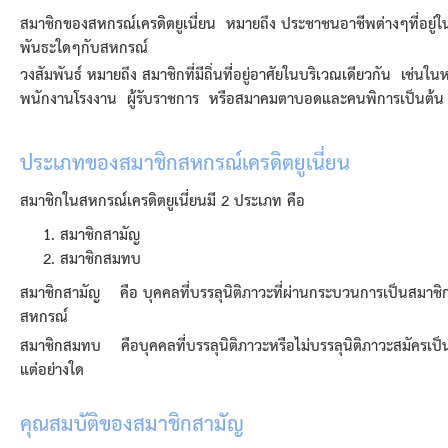
สมาชิกของสหกรณ์เครดิตยูเนี่ยน
หมายถึง ประชาชนอาชีพต่างๆที่อยู่ใน
พันธะใดๆกับสหกรณ์
วงสัมพันธ์
หมายถึง สมาชิกที่มีถิ่นที่อยู่อาศัยในบริเวณเดียวกัน เช่นใ
พนักงานโรงงาน ผู้รับราชการ หรือสมาคมตาบอดและคนพิการเป็นต้น
ประเภทของสมาชิกสหกรณ์เครดิตยูเนี่ยน
สมาชิกในสหกรณ์เครดิตยูเนี่ยนมี 2 ประเภท คือ
สมาชิกสามัญ
สมาชิกสมทบ
สมาชิกสามัญ
คือ บุคคลที่บรรลุนิติภาวะที่ผ่านกระบวนการเป็นสมาชิ
สหกรณ์
สมาชิกสมทบ
คือบุคคลที่บรรลุนิติภาวะหรือไม่บรรลุนิติภาวะสมัครเป็
แต่อย่างใด
คุณสมบัติของสมาชิกสามัญ