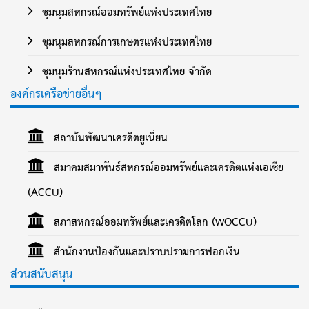
ชุมนุมสหกรณ์ออมทรัพย์แห่งประเทศไทย
ชุมนุมสหกรณ์การเกษตรแห่งประเทศไทย
ชุมนุมร้านสหกรณ์แห่งประเทศไทย จำกัด
องค์กรเครือข่ายอื่นๆ
สถาบันพัฒนาเครดิตยูเนี่ยน
สมาคมสมาพันธ์สหกรณ์ออมทรัพย์และเครดิตแห่งเอเซีย
(ACCU)
สภาสหกรณ์ออมทรัพย์และเครดิตโลก (WOCCU)
สำนักงานป้องกันและปราบปรามการฟอกเงิน
ส่วนสนับสนุน