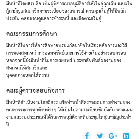
มีหน้าที่โดยสรุปคือ เป็นผู้พิจารณาอนุมัติการให้เงินกู้ฉุกเฉิน และเงิน
กู้สามัญแก่สมาชิกตามระเบียบของสหกรณ์ ควบคุมเงินกู้ให้มีหลัก
ประกัน ตลอดจนดูแลการชำระหนี้ และติดตามเงินกู้
คณะกรรมการศึกษา
มีหน้าที่ในการให้การศึกษาอบรมแก่สมาชิกในเรื่องหลักการและวิธี
การของสหกรณ์ การออมทรัพย์และการใช้จ่ายเงินอย่างรอบครอบ
นอกจากนี้ยังมีหน้าที่ในการเผยแพร่ ประชาสัมพันธ์ผลงานของ
สหกรณ์ให้สมาชิกและ
บุคคลภายนอกได้ทราบ
คณะผู้ตรวจสอบกิจการ
มีหน้าที่ดำเนินงานโดยอิสระ เพื่อทำหน้าที่ตรวจสอบการทำงานของ
คณะกรรมการทุกด้านต่างๆ ให้เป็นไปตามระเบียบข้อบังคับ ตามแผน
งานและงบประมาณที่ได้รับการอนุมัติจากที่ประชุมใหญ่สามัญประจำ
ปี