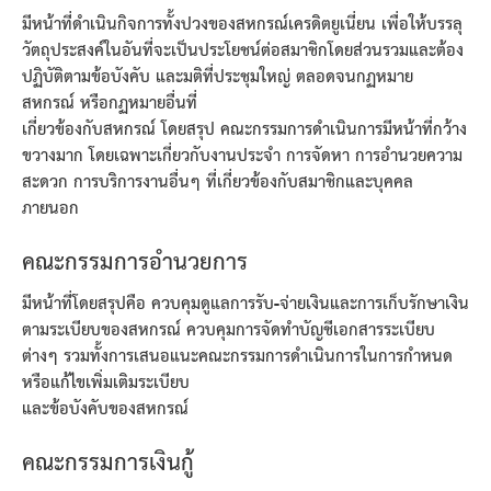
มีหน้าที่ดำเนินกิจการทั้งปวงของสหกรณ์เครดิตยูเนี่ยน เพื่อให้บรรลุ
วัตถุประสงค์ในอันที่จะเป็นประโยชน์ต่อสมาชิกโดยส่วนรวมและต้อง
ปฏิบัติตามข้อบังคับ และมติที่ประชุมใหญ่ ตลอดจนกฏหมาย
สหกรณ์ หรือกฏหมายอื่นที่
เกี่ยวข้องกับสหกรณ์ โดยสรุป คณะกรรมการดำเนินการมีหน้าที่กว้าง
ขวางมาก โดยเฉพาะเกี่ยวกับงานประจำ การจัดหา การอำนวยความ
สะดวก การบริการงานอื่นๆ ที่เกี่ยวข้องกับสมาชิกและบุคคล
ภายนอก
คณะกรรมการอำนวยการ
มีหน้าที่โดยสรุปคือ ควบคุมดูแลการรับ-จ่ายเงินและการเก็บรักษาเงิน
ตามระเบียบของสหกรณ์ ควบคุมการจัดทำบัญชีเอกสารระเบียบ
ต่างๆ รวมทั้งการเสนอแนะคณะกรรมการดำเนินการในการกำหนด
หรือแก้ไขเพิ่มเติมระเบียบ
และข้อบังคับของสหกรณ์
คณะกรรมการเงินกู้