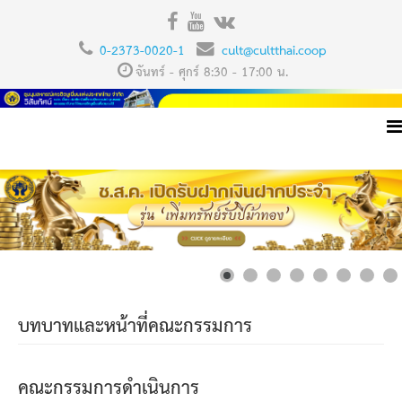
0-2373-0020-1
cult@cultthai.coop
จันทร์ - ศุกร์ 8:30 - 17:00 น.
บทบาทและหน้าที่คณะกรรมการ
คณะกรรมการดำเนินการ