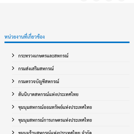
หน่วยงานที่เกี่ยวข้อง
กระทรวงเกษตรและสหกรณ์
กรมส่งเสริมสหกรณ์
กรมตรวจบัญชีสหกรณ์
สันนิบาตสหกรณ์แห่งประเทศไทย
ชุมนุมสหกรณ์ออมทรัพย์แห่งประเทศไทย
ชุมนุมสหกรณ์การเกษตรแห่งประเทศไทย
ชุมนุมร้านสหกรณ์แห่งประเทศไทย จำกัด