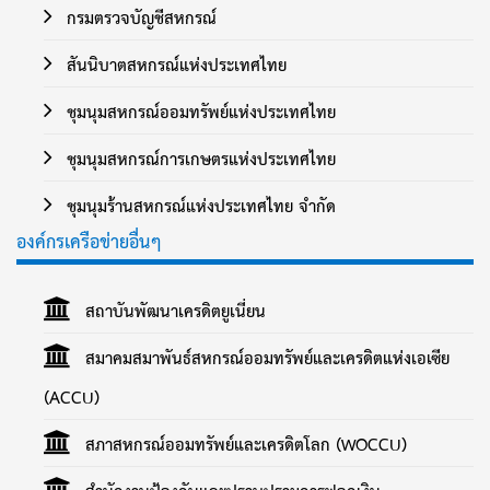
กรมตรวจบัญชีสหกรณ์
สันนิบาตสหกรณ์แห่งประเทศไทย
ชุมนุมสหกรณ์ออมทรัพย์แห่งประเทศไทย
ชุมนุมสหกรณ์การเกษตรแห่งประเทศไทย
ชุมนุมร้านสหกรณ์แห่งประเทศไทย จำกัด
องค์กรเครือข่ายอื่นๆ
สถาบันพัฒนาเครดิตยูเนี่ยน
สมาคมสมาพันธ์สหกรณ์ออมทรัพย์และเครดิตแห่งเอเซีย
(ACCU)
สภาสหกรณ์ออมทรัพย์และเครดิตโลก (WOCCU)