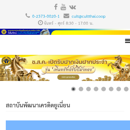
0-2373-0020-1
cult@cultthai.coop
จันทร์ - ศุกร์ 8:30 - 17:00 น.
สถาบันพัฒนาเครดิตยูเนี่ยน