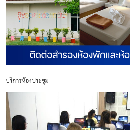
บริการห้องประชุม