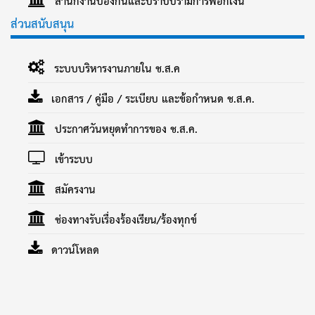
สำนักงานป้องกันและปราบปรามการฟอกเงิน
ส่วนสนับสนุน
ระบบบริหารงานภายใน ช.ส.ค
เอกสาร / คู่มือ / ระเบียบ และข้อกำหนด ช.ส.ค.
ประกาศวันหยุดทำการของ ช.ส.ค.
เข้าระบบ
สมัครงาน
ช่องทางรับเรื่องร้องเรียน/ร้องทุกข์
ดาวน์โหลด