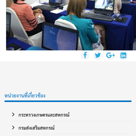
หน่วยงานที่เกี่ยวข้อง
กระทรวงเกษตรและสหกรณ์
กรมส่งเสริมสหกรณ์