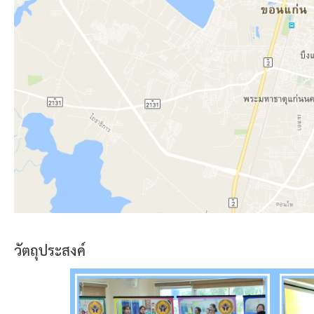
วัตถุประสงค์