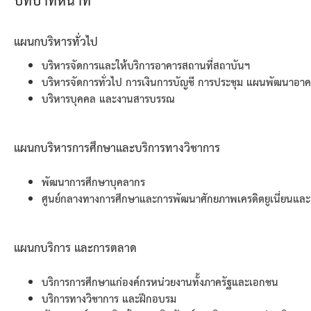
แผนกบริหารทั่วไป
บริหารจัดการและให้บริการอาคารสถานที่สถาบันฯ
บริหารจัดการทั่วไป การเงินการบัญชี การประชุม แผนพัฒนาอาคา
บริหารบุคคล และงานสารบรรณ
แผนกบริหารการศึกษาและบริการทางวิชาการ
พัฒนาการศึกษาบุคลากร
ศูนย์กลางทางการศึกษาและการพัฒนาศักยภาพเครดิตยูเนี่ยนแล
แผนกบริการ และการตลาด
บริการการศึกษาแก่องค์กรหน่วยงานทั้งภาครัฐและเอกชน
บริการทางวิชาการ และฝึกอบรม