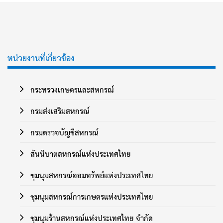
หน่วยงานที่เกี่ยวข้อง
กระทรวงเกษตรและสหกรณ์
กรมส่งเสริมสหกรณ์
กรมตรวจบัญชีสหกรณ์
สันนิบาตสหกรณ์แห่งประเทศไทย
ชุมนุมสหกรณ์ออมทรัพย์แห่งประเทศไทย
ชุมนุมสหกรณ์การเกษตรแห่งประเทศไทย
ชุมนุมร้านสหกรณ์แห่งประเทศไทย จำกัด