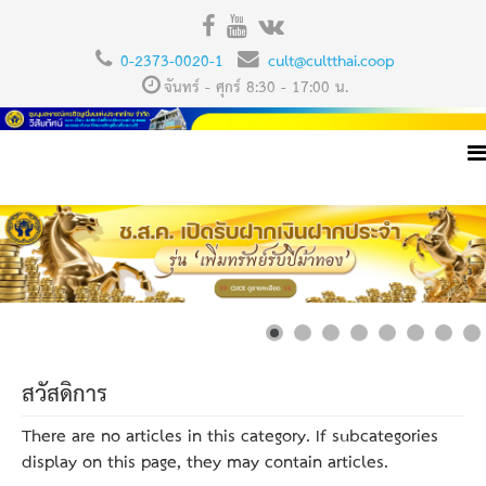
0-2373-0020-1
cult@cultthai.coop
จันทร์ - ศุกร์ 8:30 - 17:00 น.
สวัสดิการ
There are no articles in this category. If subcategories
display on this page, they may contain articles.