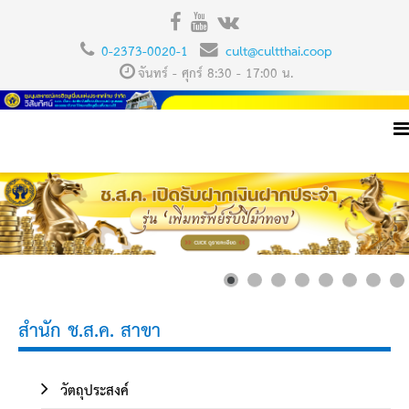
0-2373-0020-1
cult@cultthai.coop
จันทร์ - ศุกร์ 8:30 - 17:00 น.
สำนัก ช.ส.ค. สาขา
วัตถุประสงค์