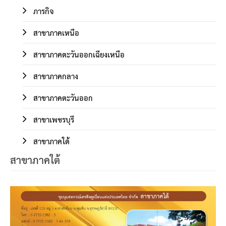
ภารกิจ
สาขาภาคเหนือ
สาขาภาคตะวันออกเฉียงเหนือ
สาขาภาคกลาง
สาขาภาคตะวันออก
สาขาเพชรบุรี
สาขาภาคใต้
สาขาภาคใต้