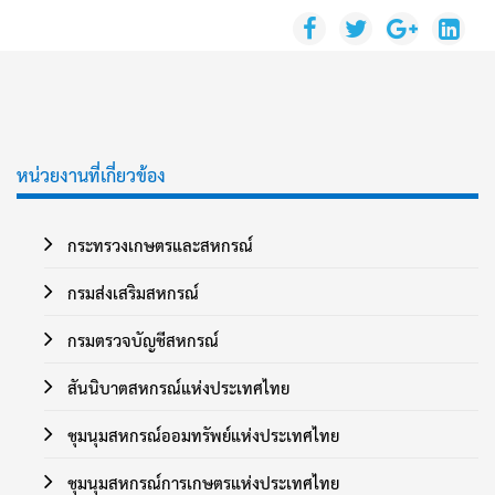
หน่วยงานที่เกี่ยวข้อง
กระทรวงเกษตรและสหกรณ์
กรมส่งเสริมสหกรณ์
กรมตรวจบัญชีสหกรณ์
สันนิบาตสหกรณ์แห่งประเทศไทย
ชุมนุมสหกรณ์ออมทรัพย์แห่งประเทศไทย
ชุมนุมสหกรณ์การเกษตรแห่งประเทศไทย