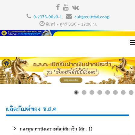
0-2373-0020-1
cult@cultthai.coop
จันทร์ - ศุกร์ 8:30 - 17:00 น.
ผลิตภัณฑ์ของ ช.ส.ค
กองทุนการสงเคราะห์แก่สมาชิก (สก. 1)