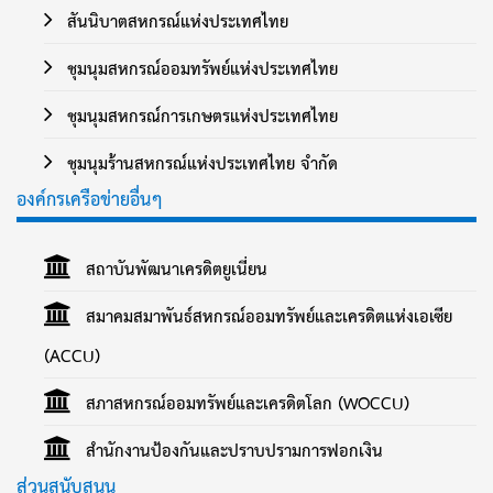
สันนิบาตสหกรณ์แห่งประเทศไทย
ชุมนุมสหกรณ์ออมทรัพย์แห่งประเทศไทย
ชุมนุมสหกรณ์การเกษตรแห่งประเทศไทย
ชุมนุมร้านสหกรณ์แห่งประเทศไทย จำกัด
องค์กรเครือข่ายอื่นๆ
สถาบันพัฒนาเครดิตยูเนี่ยน
สมาคมสมาพันธ์สหกรณ์ออมทรัพย์และเครดิตแห่งเอเซีย
(ACCU)
สภาสหกรณ์ออมทรัพย์และเครดิตโลก (WOCCU)
สำนักงานป้องกันและปราบปรามการฟอกเงิน
ส่วนสนับสนุน