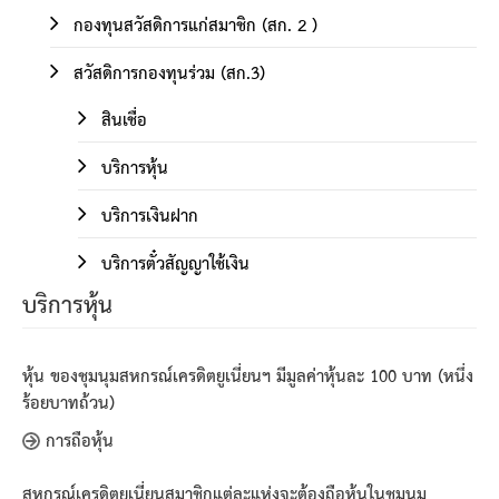
กองทุนสวัสดิการแก่สมาชิก (สก. 2 )
สวัสดิการกองทุนร่วม (สก.3)
สินเชื่อ
บริการหุ้น
บริการเงินฝาก
บริการตั๋วสัญญาใช้เงิน
บริการหุ้น
หุ้น ของชุมนุมสหกรณ์เครดิตยูเนี่ยนฯ มีมูลค่าหุ้นละ 100 บาท (หนึ่ง
ร้อยบาทถ้วน)
การถือหุ้น
สหกรณ์เครดิตยูเนี่ยนสมาชิกแต่ละแห่งจะต้องถือหุ้นในชุมนุม