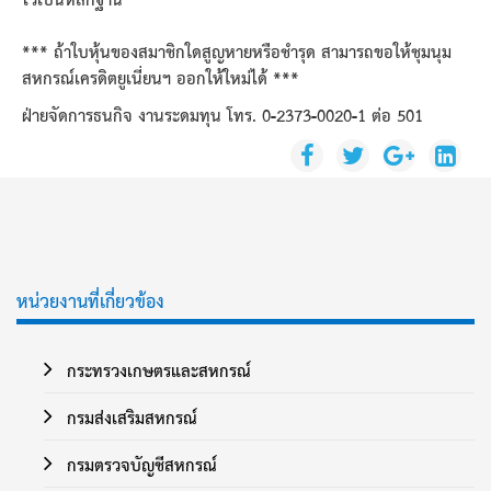
*** ถ้าใบหุ้นของสมาชิกใดสูญหายหรือชำรุด สามารถขอให้ชุมนุม
สหกรณ์เครดิตยูเนี่ยนฯ ออกให้ใหม่ได้ ***
ฝ่ายจัดการธนกิจ งานระดมทุน โทร. 0-2373-0020-1 ต่อ
501
หน่วยงานที่เกี่ยวข้อง
กระทรวงเกษตรและสหกรณ์
กรมส่งเสริมสหกรณ์
กรมตรวจบัญชีสหกรณ์