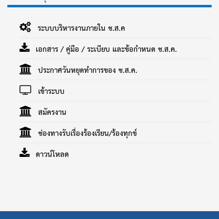
ระบบบริหารงานภายใน ช.ส.ค
เอกสาร / คู่มือ / ระเบียบ และข้อกำหนด ช.ส.ค.
ประกาศวันหยุดทำการของ ช.ส.ค.
เข้าระบบ
สมัครงาน
ช่องทางรับเรื่องร้องเรียน/ร้องทุกข์
ดาวน์โหลด