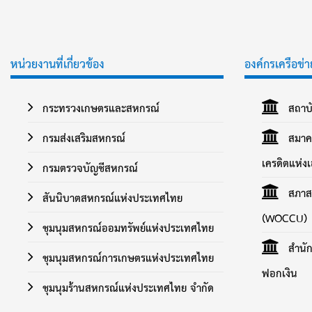
หน่วยงานที่เกี่ยวข้อง
องค์กรเครือข่า
กระทรวงเกษตรและสหกรณ์
สถาบั
กรมส่งเสริมสหกรณ์
สมาคม
เครดิตแห่ง
กรมตรวจบัญชีสหกรณ์
สภาสห
สันนิบาตสหกรณ์แห่งประเทศไทย
(WOCCU)
ชุมนุมสหกรณ์ออมทรัพย์แห่งประเทศไทย
สำนัก
ชุมนุมสหกรณ์การเกษตรแห่งประเทศไทย
ฟอกเงิน
ชุมนุมร้านสหกรณ์แห่งประเทศไทย จำกัด