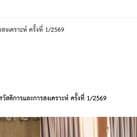
เคราะห์ ครั้งที่ 1/2569