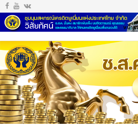
หน้าแ