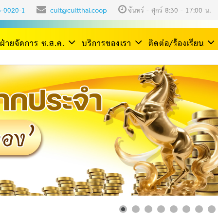
3-0020-1
cult@cultthai.coop
จันทร์ - ศุกร์ 8:30 - 17:00 น.
ฝ่ายจัดการ ช.ส.ค.
บริการของเรา
ติดต่อ/ร้องเรียน