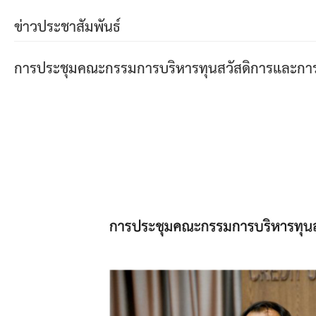
ข่าวประชาสัมพันธ์
การประชุมคณะกรรมการบริหารทุนสวัสดิการและการสง