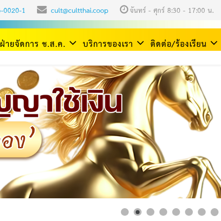
3-0020-1
cult@cultthai.coop
จันทร์ - ศุกร์ 8:30 - 17:00 น.
ฝ่ายจัดการ ช.ส.ค.
บริการของเรา
ติดต่อ/ร้องเรียน