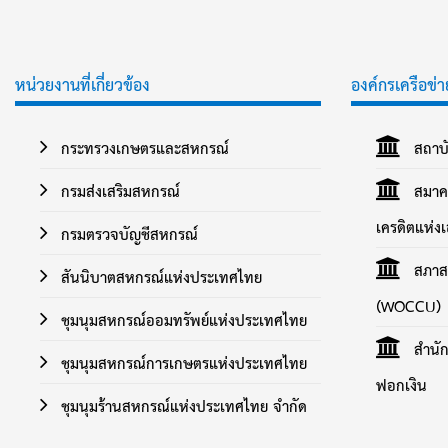
หน่วยงานที่เกี่ยวข้อง
องค์กรเครือข่า
กระทรวงเกษตรและสหกรณ์
สถาบั
กรมส่งเสริมสหกรณ์
สมาคม
เครดิตแห่ง
กรมตรวจบัญชีสหกรณ์
สภาสห
สันนิบาตสหกรณ์แห่งประเทศไทย
(WOCCU)
ชุมนุมสหกรณ์ออมทรัพย์แห่งประเทศไทย
สำนัก
ชุมนุมสหกรณ์การเกษตรแห่งประเทศไทย
ฟอกเงิน
ชุมนุมร้านสหกรณ์แห่งประเทศไทย จำกัด