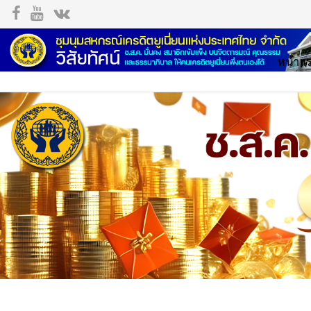
หน้าแ